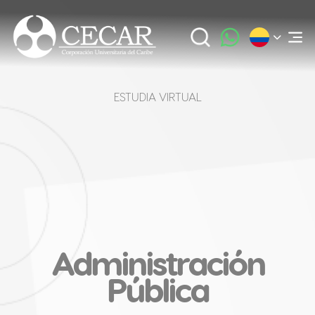
ESTUDIA VIRTUAL
Administración
Pública