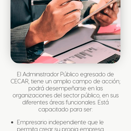
El Administrador Público egresado de
CECAR, tiene un amplio campo de acción;
podrá desempeñarse en las
organizaciones del sector público, en sus
diferentes áreas funcionales. Está
capacitado para ser:
Empresario independiente que le
permita crear su propia empresa