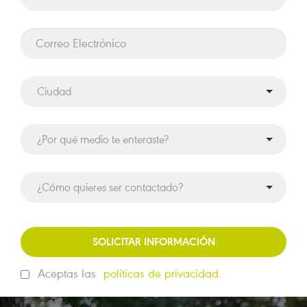
SOLICITAR INFORMACIÓN
Aceptas las
políticas de privacidad.