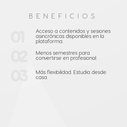
BENEFICIOS
01
Acceso a contenidos y sesiones
asincrónicas disponibles en la
plataforma.
02
Menos semestres para
convertirse en profesional.
03
Más flexibilidad. Estudia desde
casa.