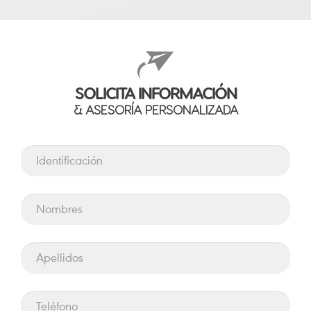
SOLICITA INFORMACIÓN
& ASESORÍA PERSONALIZADA