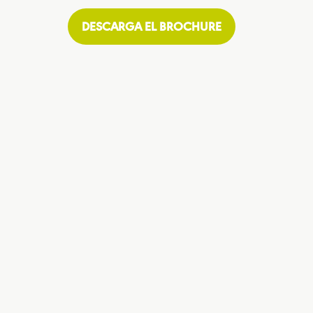
DESCARGA EL BROCHURE