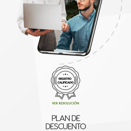
VER RESOLUCIÓN
PLAN DE
DESCUENTO