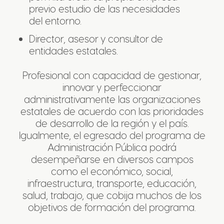
previo estudio de las necesidades
del entorno.
Director, asesor y consultor de
entidades estatales.
Profesional con capacidad de gestionar,
innovar y perfeccionar
administrativamente las organizaciones
estatales de acuerdo con las prioridades
de desarrollo de la región y el país.
Igualmente, el egresado del programa de
Administración Pública podrá
desempeñarse en diversos campos
como el económico, social,
infraestructura, transporte, educación,
salud, trabajo, que cobija muchos de los
objetivos de formación del programa.