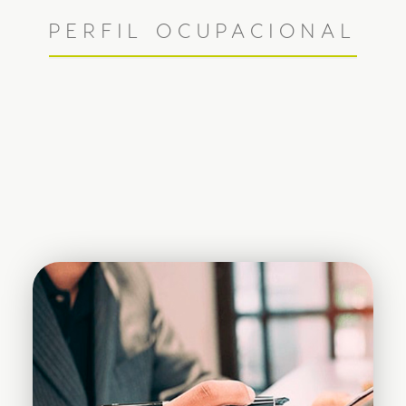
PERFIL OCUPACIONAL