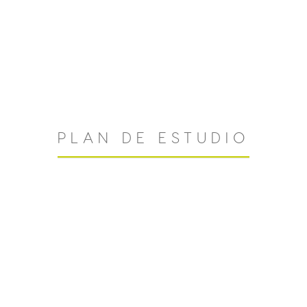
PLAN DE ESTUDIO