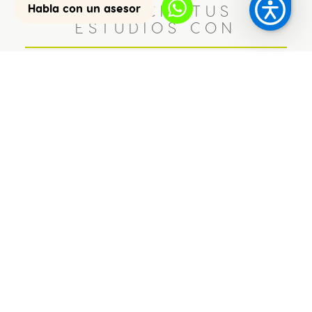
Habla con un asesor
FINANCIA TUS
ESTUDIOS CON