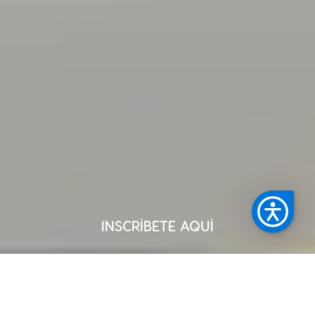
INSCRÍBETE AQUÍ