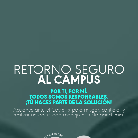
RETORNO SEGURO
AL CAMPUS
POR TI, POR MÍ.
TODOS SOMOS RESPONSABLES.
¡TÚ HACES PARTE DE LA SOLUCIÓN!
Acciones ante el Covid-19 para mitigar, controlar y
realizar un adecuado manejo de esta pandemia.