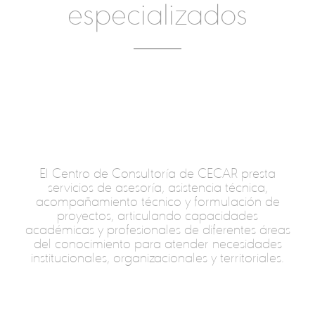
especializados
El Centro de Consultoría de CECAR presta
servicios de asesoría, asistencia técnica,
acompañamiento técnico y formulación de
proyectos, articulando capacidades
académicas y profesionales de diferentes áreas
del conocimiento para atender necesidades
institucionales, organizacionales y territoriales.