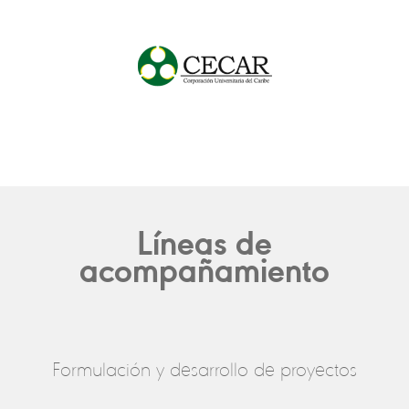
Líneas de
acompañamiento
Formulación y desarrollo de proyectos