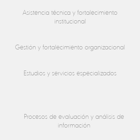
Asistencia técnica y fortalecimiento
institucional
Gestión y fortalecimiento organizacional
Estudios y servicios especializados
Procesos de evaluación y análisis de
información