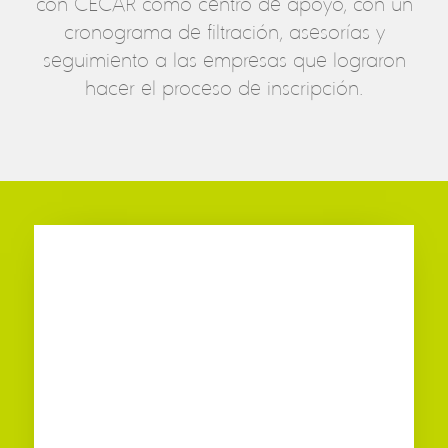
con CECAR como centro de apoyo, con un
cronograma de filtración, asesorías y
seguimiento a las empresas que lograron
hacer el proceso de inscripción.