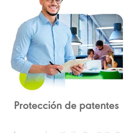
Protección de patentes