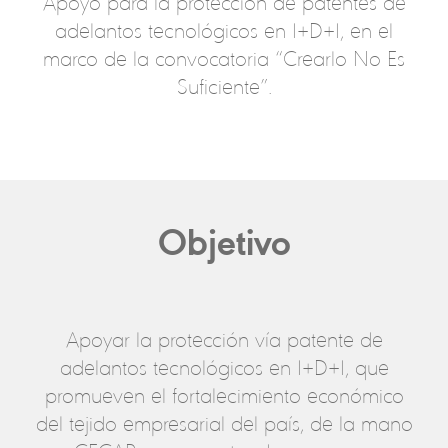
Apoyo para la protección de patentes de
adelantos tecnológicos en I+D+I, en el
marco de la convocatoria “Crearlo No Es
Suficiente”.
Objetivo
Apoyar la protección vía patente de
adelantos tecnológicos en I+D+I, que
promueven el fortalecimiento económico
del tejido empresarial del país, de la mano