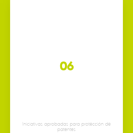
06
Iniciativas aprobadas para protección de
patentes