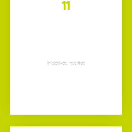
11
Iniciativas inscritas