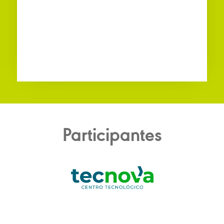
Participantes