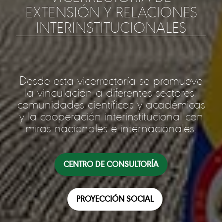
EXTENSIÓN Y RELACIONES
INTERINSTITUCIONALES
Desde esta vicerrectoría se promueve
la vinculación a diferentes sectores:
comunidades científicas y académicas
y la cooperación interinstitucional con
miras nacionales e internacionales.
CENTRO DE CONSULTORÍA
PROYECCIÓN SOCIAL