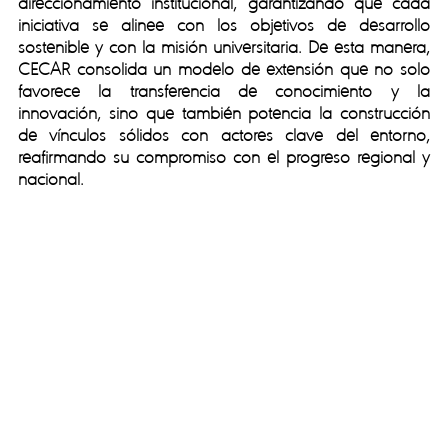
direccionamiento institucional, garantizando que cada
iniciativa se alinee con los objetivos de desarrollo
sostenible y con la misión universitaria. De esta manera,
CECAR consolida un modelo de extensión que no solo
favorece la transferencia de conocimiento y la
innovación, sino que también potencia la construcción
de vínculos sólidos con actores clave del entorno,
reafirmando su compromiso con el progreso regional y
nacional.