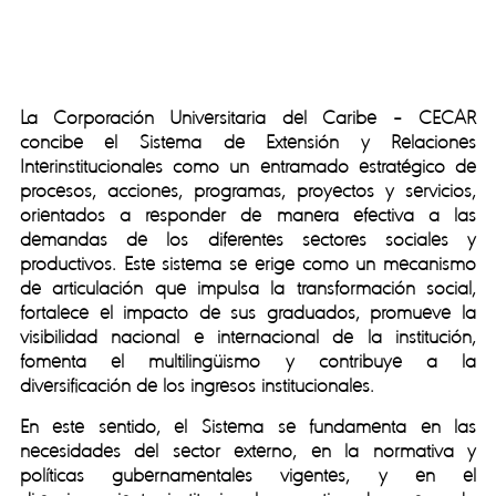
La Corporación Universitaria del Caribe – CECAR
concibe el Sistema de Extensión y Relaciones
Interinstitucionales como un entramado estratégico de
procesos, acciones, programas, proyectos y servicios,
orientados a responder de manera efectiva a las
demandas de los diferentes sectores sociales y
productivos. Este sistema se erige como un mecanismo
de articulación que impulsa la transformación social,
fortalece el impacto de sus graduados, promueve la
visibilidad nacional e internacional de la institución,
fomenta el multilingüismo y contribuye a la
diversificación de los ingresos institucionales.
En este sentido, el Sistema se fundamenta en las
necesidades del sector externo, en la normativa y
políticas gubernamentales vigentes, y en el