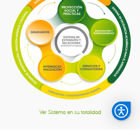
Ver Sistema en su totalidad
Sistema de Extensión y