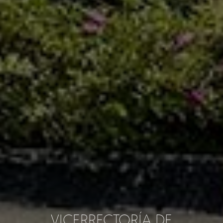
VICERRECTORÍA DE