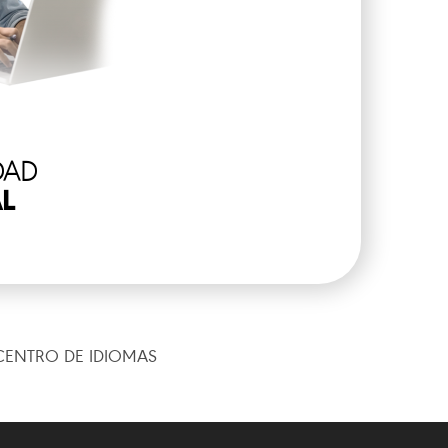
DAD
L
CENTRO DE IDIOMAS