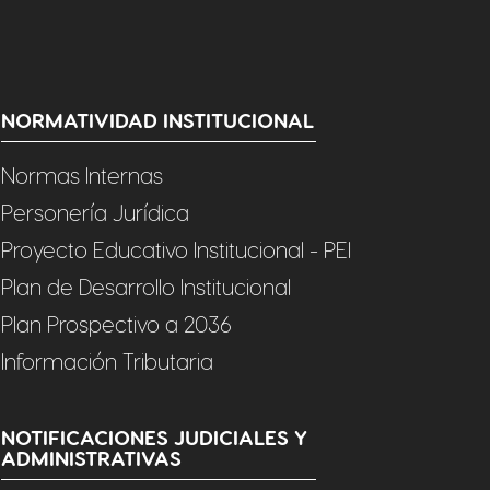
NORMATIVIDAD INSTITUCIONAL
Normas Internas
Personería Jurídica
Proyecto Educativo Institucional - PEI
Plan de Desarrollo Institucional
Plan Prospectivo a 2036
Información Tributaria
NOTIFICACIONES JUDICIALES Y
ADMINISTRATIVAS