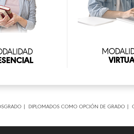
MODALI
DALIDAD
VIRTUA
ESENCIAL
OSGRADO
DIPLOMADOS COMO OPCIÓN DE GRADO