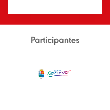
Participantes