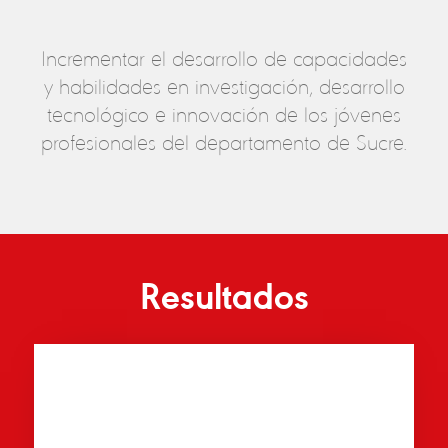
Incrementar el desarrollo de capacidades
y habilidades en investigación, desarrollo
tecnológico e innovación de los jóvenes
profesionales del departamento de Sucre.
Resultados