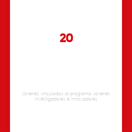
20
Jóvenes vinculados al programa Jóvenes
Investigadores e Innovadores