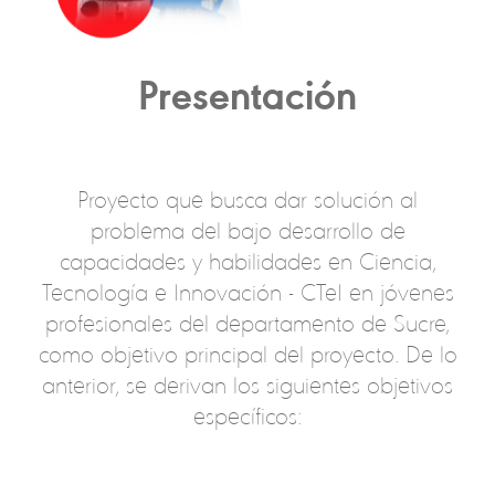
Presentación
Proyecto que busca dar solución al
problema del bajo desarrollo de
capacidades y habilidades en Ciencia,
Tecnología e Innovación - CTeI en jóvenes
profesionales del departamento de Sucre,
como objetivo principal del proyecto. De lo
anterior, se derivan los siguientes objetivos
específicos: