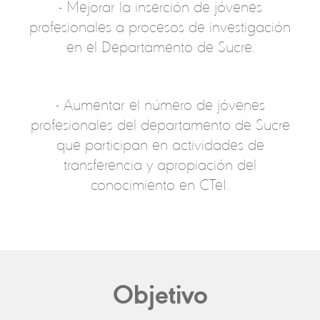
- Mejorar la inserción de jóvenes
profesionales a procesos de investigación
en el Departamento de Sucre.
- Aumentar el número de jóvenes
profesionales del departamento de Sucre
que participan en actividades de
transferencia y apropiación del
conocimiento en CTeI.
Objetivo