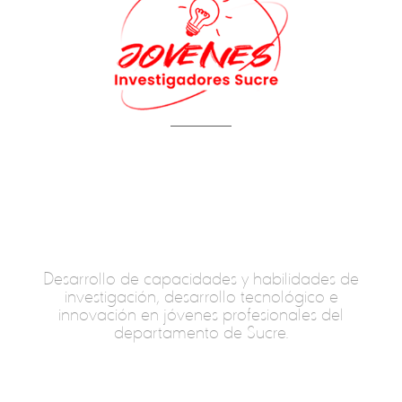
Desarrollo de capacidades y habilidades de
investigación, desarrollo tecnológico e
innovación en jóvenes profesionales del
departamento de Sucre.