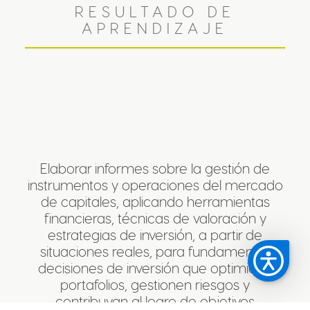
RESULTADO DE
APRENDIZAJE
Elaborar informes sobre la gestión de
instrumentos y operaciones del mercado
de capitales, aplicando herramientas
financieras, técnicas de valoración y
estrategias de inversión, a partir de
situaciones reales, para fundamentar
decisiones de inversión que optimicen
portafolios, gestionen riesgos y
contribuyan al logro de objetivos