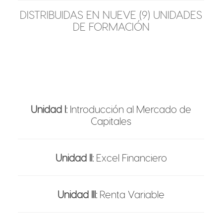
DISTRIBUIDAS EN NUEVE (9) UNIDADES
DE FORMACIÓN
Unidad I:
Introducción al Mercado de
Capitales
Unidad II:
Excel Financiero
Unidad III:
Renta Variable