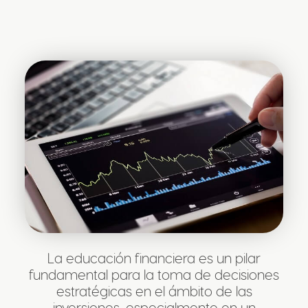
La educación financiera es un pilar
fundamental para la toma de decisiones
estratégicas en el ámbito de las
inversiones, especialmente en un