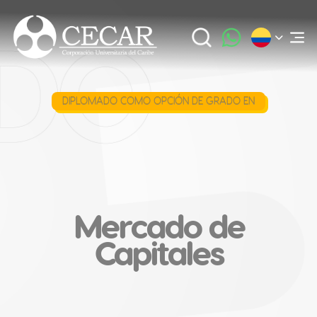
DIPLOMADO COMO OPCIÓN DE GRADO EN
Mercado de
Capitales