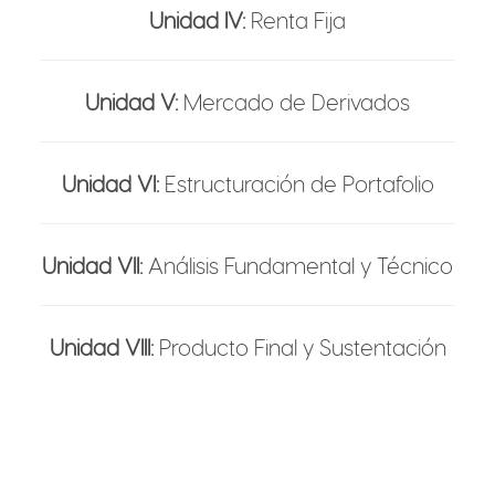
Unidad IV:
Renta Fija
Unidad V:
Mercado de Derivados
Unidad VI:
Estructuración de Portafolio
Unidad VII:
Análisis Fundamental y Técnico
Unidad VIII:
Producto Final y Sustentación