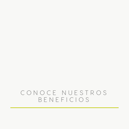
CONOCE NUESTROS
BENEFICIOS