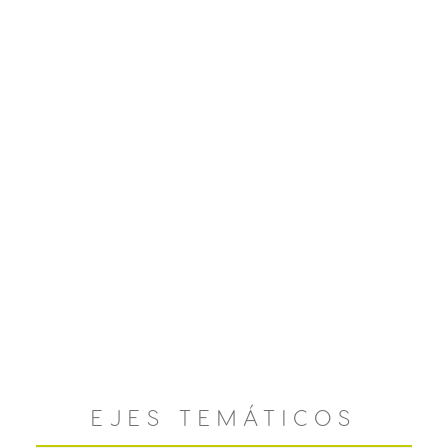
EJES TEMÁTICOS