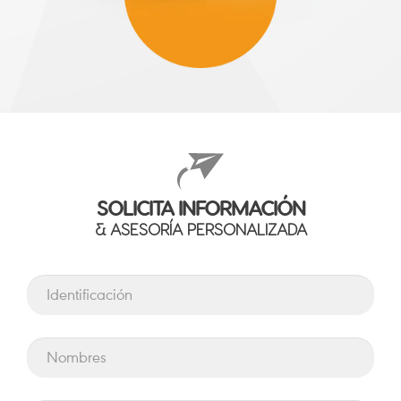
SOLICITA INFORMACIÓN
& ASESORÍA PERSONALIZADA