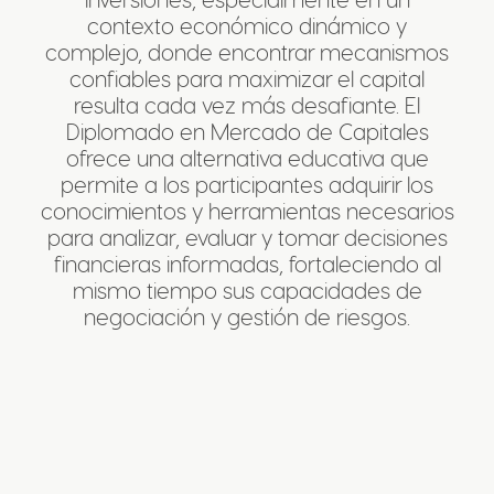
contexto económico dinámico y
complejo, donde encontrar mecanismos
confiables para maximizar el capital
resulta cada vez más desafiante. El
Diplomado en Mercado de Capitales
ofrece una alternativa educativa que
permite a los participantes adquirir los
conocimientos y herramientas necesarios
para analizar, evaluar y tomar decisiones
financieras informadas, fortaleciendo al
mismo tiempo sus capacidades de
negociación y gestión de riesgos.