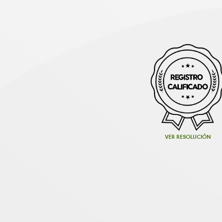
VER RESOLUCIÓN