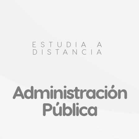
ESTUDIA A
DISTANCIA
Administración
Pública