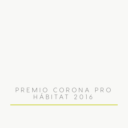
PREMIO CORONA PRO
HÁBITAT 2016