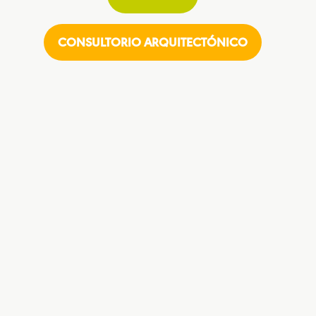
CONSULTORIO ARQUITECTÓNICO