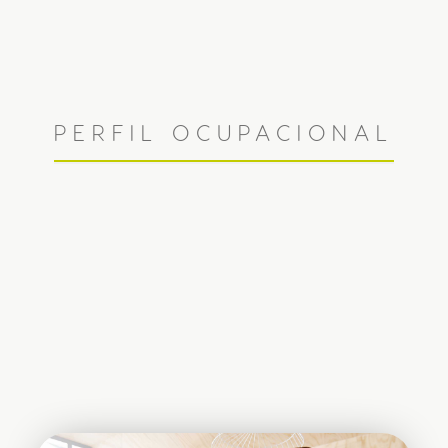
PERFIL OCUPACIONAL