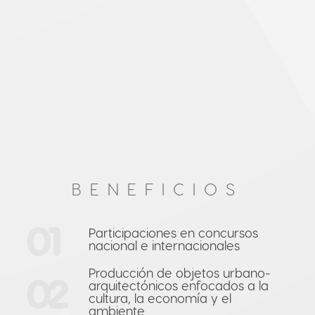
BENEFICIOS
01
Participaciones en concursos
nacional e internacionales
Producción de objetos urbano-
02
arquitectónicos enfocados a la
cultura, la economía y el
ambiente.