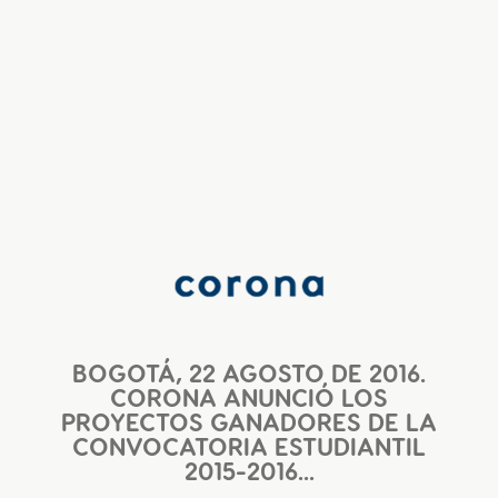
BOGOTÁ, 22 AGOSTO DE 2016.
CORONA ANUNCIÓ LOS
PROYECTOS GANADORES DE LA
CONVOCATORIA ESTUDIANTIL
2015-2016...