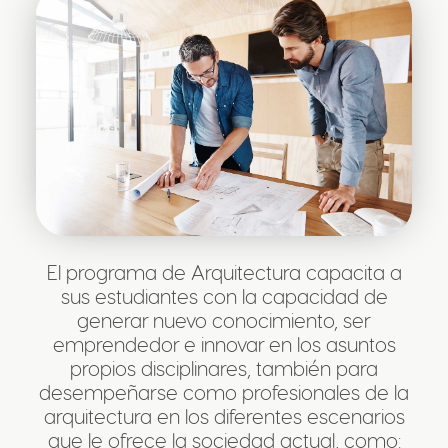
El programa de Arquitectura capacita a
sus estudiantes con la capacidad de
generar nuevo conocimiento, ser
emprendedor e innovar en los asuntos
propios disciplinares, también para
desempeñarse como profesionales de la
arquitectura en los diferentes escenarios
que le ofrece la sociedad actual, como: