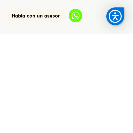
Habla con un asesor