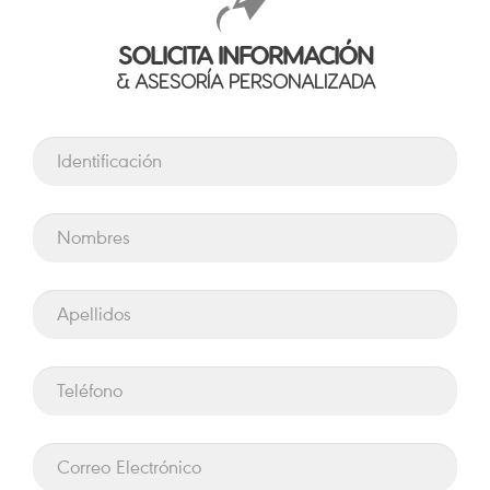
SOLICITA INFORMACIÓN
& ASESORÍA PERSONALIZADA