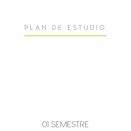
PLAN DE ESTUDIO
01.
SEMESTRE