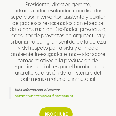
Presidente, director, gerente,
administrador, evaluador, coordinador,
supervisor, interventor, asistente y auxiliar
de procesos relacionados con el sector
de la construcción. Diseñador, proyectista,
consultor de proyectos de arquitectura y
urbanismo con gran sentido de la belleza
y del respeto por la vida y el medio
ambiente. Investigador e innovador sobre
temas relativos a la producción de
espacios habitables por el hombre, con
una alta valoración de la historia y del
patrimonio material e inmaterial.
Más Informacion al correo:
coordinacionarquitectura@cecar.edu.co
BROCHURE