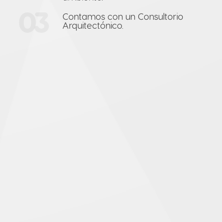
03
Contamos con un Consultorio
Arquitectónico.