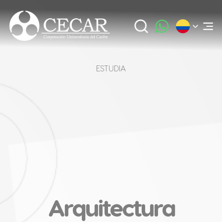
ESTUDIA
Arquitectura