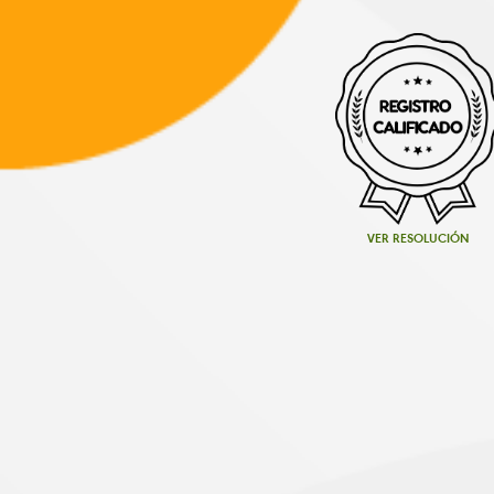
VER RESOLUCIÓN