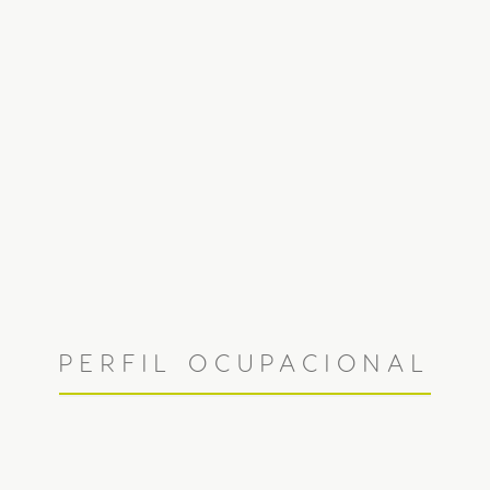
PERFIL OCUPACIONAL