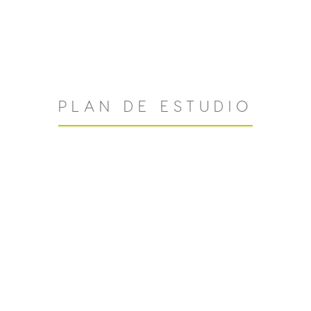
PLAN DE ESTUDIO