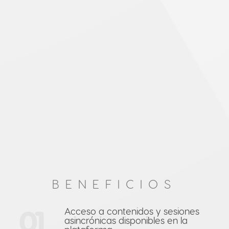
BENEFICIOS
01
Acceso a contenidos y sesiones
asincrónicas disponibles en la