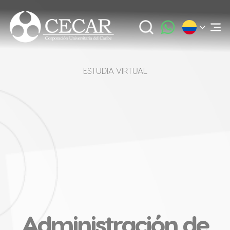
ESTUDIA VIRTUAL
Administración de