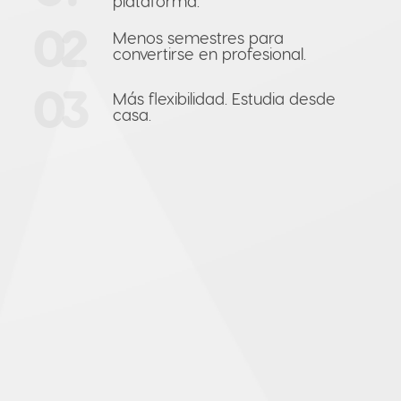
plataforma.
02
Menos semestres para
convertirse en profesional.
03
Más flexibilidad. Estudia desde
casa.