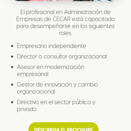
El profesional en Administración de
Empresas de CECAR está capacitado
para desempeñarse en los siguientes
roles:
Empresario independiente
Director o consultor organizacional
Asesor en modernización
empresarial
Gestor de innovación y cambio
organizacional
Directivo en el sector público y
privado
DESCARGA EL BROCHURE