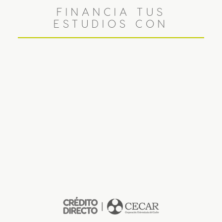
FINANCIA TUS
ESTUDIOS CON