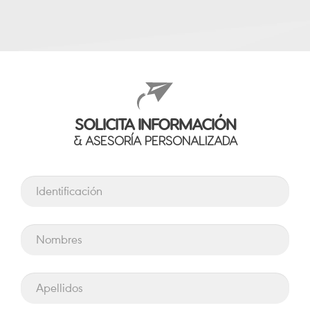
SOLICITA INFORMACIÓN
& ASESORÍA PERSONALIZADA