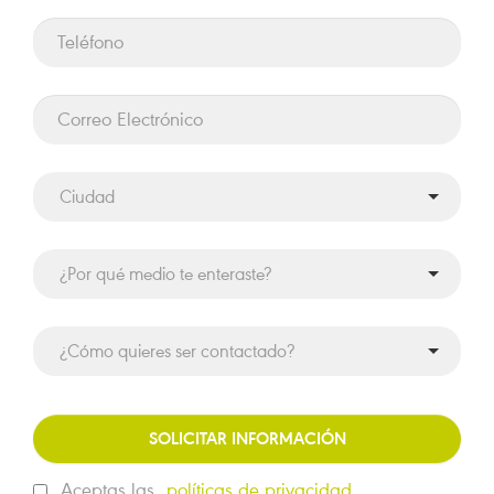
SOLICITAR INFORMACIÓN
Aceptas las
políticas de privacidad.