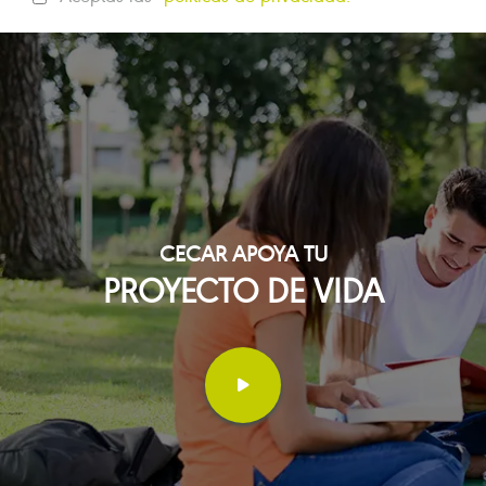
CECAR APOYA TU
PROYECTO DE VIDA