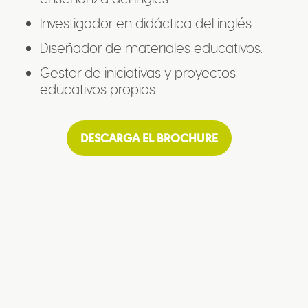
Investigador en didáctica del inglés.
Diseñador de materiales educativos.
Gestor de iniciativas y proyectos
educativos propios
DESCARGA EL BROCHURE