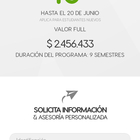
HASTA EL 20 DE JUNIO
APLICA PARA ESTUDIANTES NUEVOS
VALOR FULL
$ 2.456.433
DURACIÓN DEL PROGRAMA: 9 SEMESTRES
SOLICITA INFORMACIÓN
& ASESORÍA PERSONALIZADA