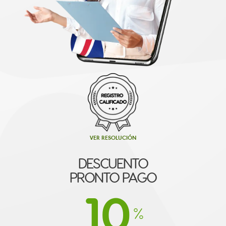
VER RESOLUCIÓN
DESCUENTO
PRONTO PAGO
10
%