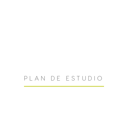
PLAN DE ESTUDIO