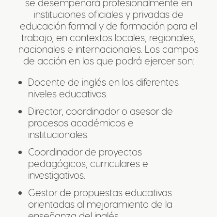
se desempeñará profesionalmente en
instituciones oficiales y privadas de
educación formal y de formación para el
trabajo, en contextos locales, regionales,
nacionales e internacionales. Los campos
de acción en los que podrá ejercer son:
Docente de inglés en los diferentes
niveles educativos.
Director, coordinador o asesor de
procesos académicos e
institucionales.
Coordinador de proyectos
pedagógicos, curriculares e
investigativos.
Gestor de propuestas educativas
orientadas al mejoramiento de la
enseñanza del inglés.