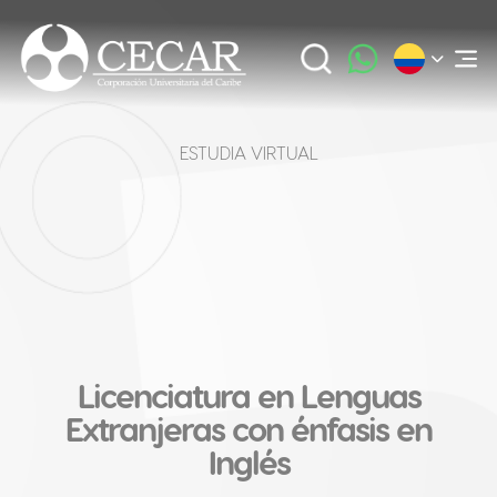
ESTUDIA VIRTUAL
Licenciatura en Lenguas
Extranjeras con énfasis en
Inglés