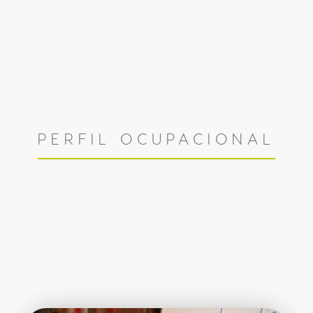
PERFIL OCUPACIONAL