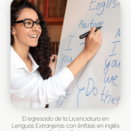
El egresado de la Licenciatura en
Lenguas Extranjeras con énfasis en inglés