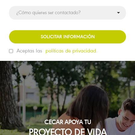
SOLICITAR INFORMACIÓN
Aceptas las
políticas de privacidad.
CECAR APOYA TU
PROYECTO DE VIDA