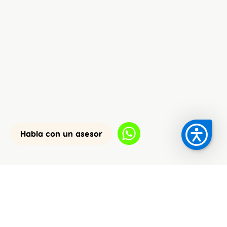
Habla con un asesor