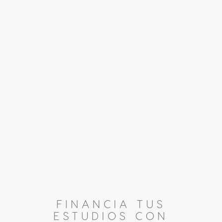
FINANCIA TUS
ESTUDIOS CON