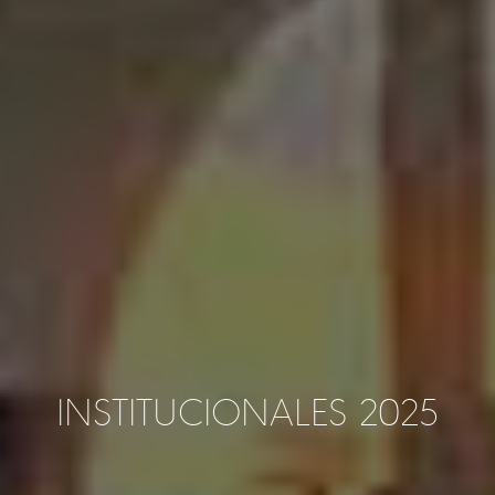
INSTITUCIONALES 2025