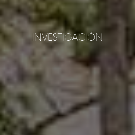
INVESTIGACIÓN