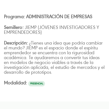
ADMINISTRACIÓN DE EMPRESAS
JIEMP (JÓVENES INVESTIGADORES Y
EMPRENDEDORES)
¿Tienes una idea que podría cambiar
el mundo? JIEMP es el espacio donde el espíritu
emprendedor se encuentra con la rigurosidad
académica. Te ayudaremos a convertir tus ideas
en modelos de negocio viables a través de la
investigación aplicada, el estudio de mercados y el
desarrollo de prototipos.
PRESENCIAL