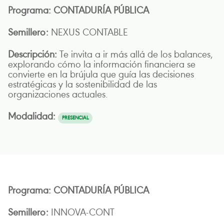
CONTADURÍA PÚBLICA
NEXUS CONTABLE
Te invita a ir más allá de los balances,
explorando cómo la información financiera se
convierte en la brújula que guía las decisiones
estratégicas y la sostenibilidad de las
organizaciones actuales.
PRESENCIAL
CONTADURÍA PÚBLICA
INNOVA-CONT