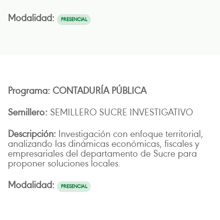
PRESENCIAL
CONTADURÍA PÚBLICA
SEMILLERO SUCRE INVESTIGATIVO
Investigación con enfoque territorial,
analizando las dinámicas económicas, fiscales y
empresariales del departamento de Sucre para
proponer soluciones locales.
PRESENCIAL