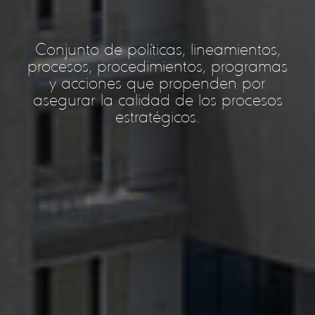
Conjunto de políticas, lineamientos,
procesos, procedimientos, programas
y acciones que propenden por
asegurar la calidad de los procesos
estratégicos.