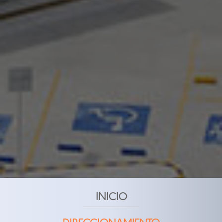
INICIO