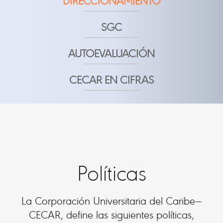
DIRECCIONAMIENTO
SGC
AUTOEVALUACIÓN
CECAR EN CIFRAS
Políticas
La Corporación Universitaria del Caribe—
CECAR, define las siguientes políticas,