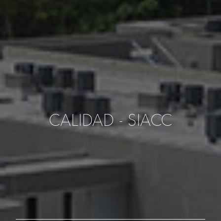
CALIDAD - SIACC