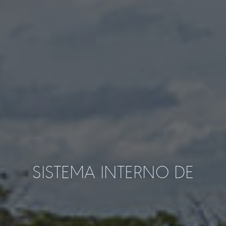
SISTEMA INTERNO DE